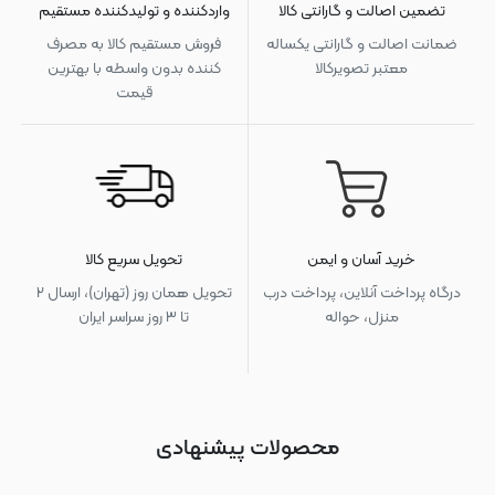
تضمین اصالت و گارانتی کالا
واردکننده و تولیدکننده مستقیم
ضمانت اصالت و گارانتی یکساله
فروش مستقیم کالا به مصرف
معتبر تصویرکالا
کننده بدون واسطه با بهترین
قیمت
خرید آسان و ایمن
تحویل سریع کالا
درگاه پرداخت آنلاین، پرداخت درب
تحویل همان روز (تهران)، ارسال ۲
منزل، حواله
تا ۳ روز سراسر ایران
محصولات پیشنهادی